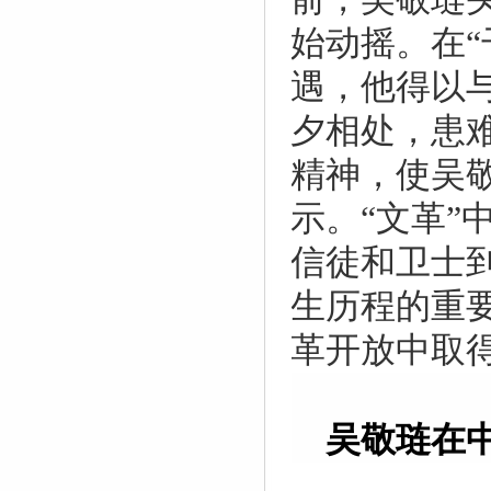
始动摇。在
遇，他得以
夕相处，患
精神，使吴
示。“文革
信徒和卫士
生历程的重
革开放中取
吴敬琏在中