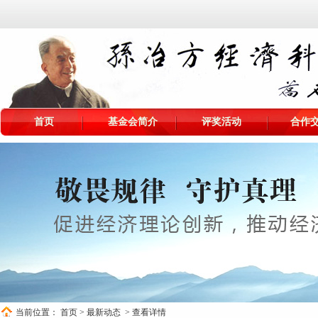
首页
基金会简介
评奖活动
合作
当前位置：
首页
>
最新动态
> 查看详情