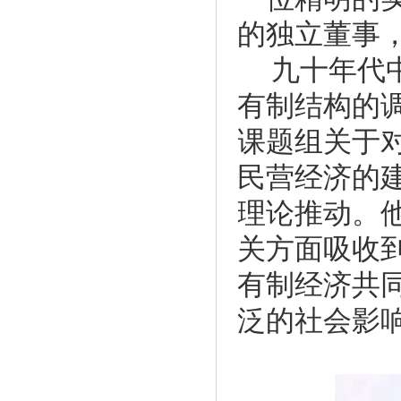
的独立董事
九十年代
有制结构的
课题组关于
民营经济的
理论推动。
关方面吸收
有制经济共
泛的社会影