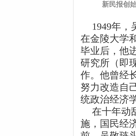
新民报创
1949
年，
在金陵大学
毕业后，他
研究所（即
作。他曾经
努力改造自
统政治经济
在十年动
施，国民经
前，吴敬琏