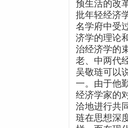
预生活的改
批年轻经济
名学府中受
济学的理论
治经济学的
老、中两代
吴敬琏可以
一。由于他
经济学家的
洽地进行共
琏在思想深