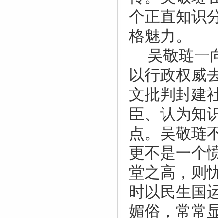
个正直知识
格魅力。
吴敬琏一
以行政权威
文批判封建
臣、认为知
点。吴敬琏
更不是一个
堂之高，则
时以民生国
媚俗，常常