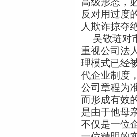
高级形态，
反对用过度
人欺诈掠夺
吴敬琏对
重视公司法
理模式已经
代企业制度
公司章程为
而形成有效
是由于他母
不仅是一位
一位精明的