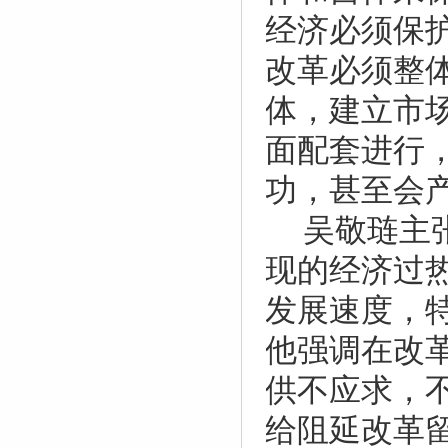
经济必须保
改革必须整
体，建立市
面配套进行
功，甚至会
吴敬琏主
现的经济过
发展速度，
他强调在改
供不应求，
给阻延改革