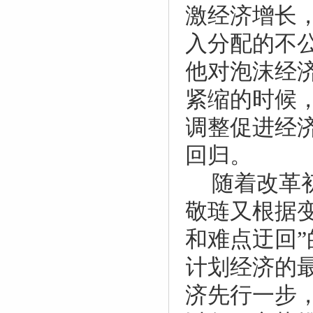
激经济增长
入分配的不
他对泡沫经
紧缩的时候
调整促进经
回归。
随着改革
敬琏又根据
和难点迂回
计划经济的
济先行一步