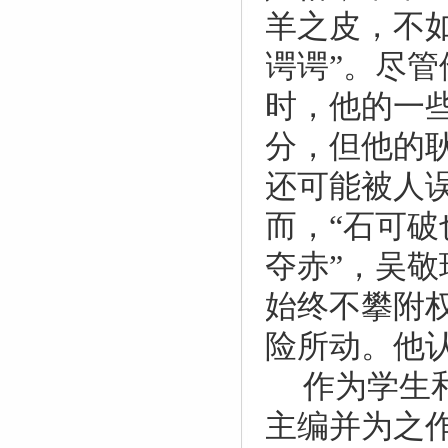
羊之皮，不
谔谔”。尽
时，他的一
分，但他的
还可能被人
而，“石可
夺赤”，吴
始终不攀附
险所动。他
作为学生
主编并为之