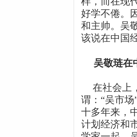
样，而在现
好学不倦。
和主帅。吴
该说在中国
吴敬琏在
在社会上
谓：“吴市
十多年来，
计划经济和
学家一起，