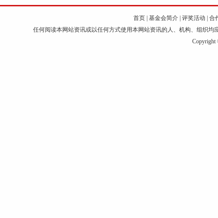
首页
|
基金会简介
|
评奖活动
|
合
任何阅读本网站资讯或以任何方式使用本网站资讯的人、机构、组织均
Copyri