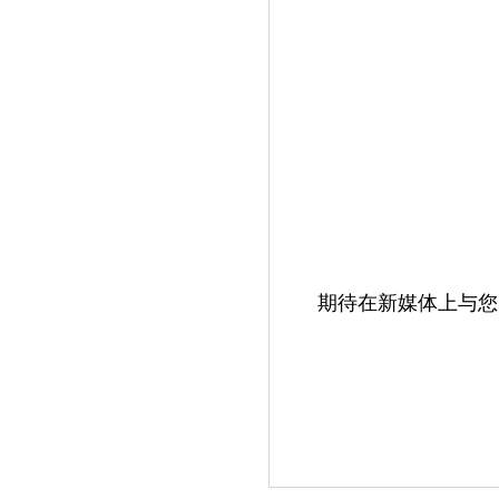
期待在新媒体上与您