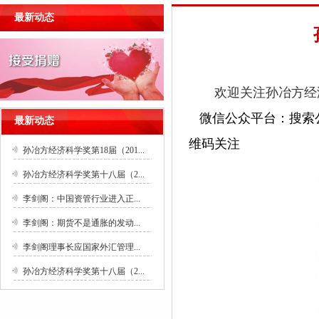
最新动态
欢迎关注孙冶方经
微信公众平台：搜索公众
最新动态
维码关注
孙冶方经济科学奖第18届（201...
孙冶方经济科学奖第十八届（2...
李剑阁：中国资管行业进入正...
李剑阁：期货不是通胀的发动...
李剑阁理事长应国家外汇管理...
孙冶方经济科学奖第十八届（2...