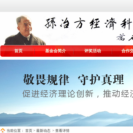
首页
基金会简介
评奖活动
合作
当前位置：
首页
>
最新动态
> 查看详情