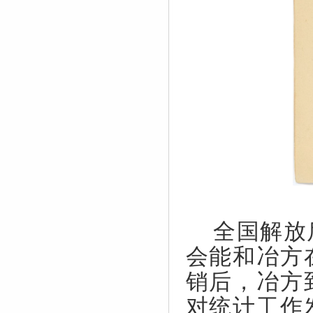
全国解放
会能和冶方
销后，冶方
对统计工作