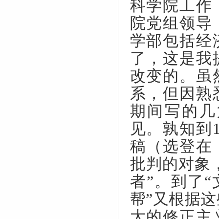
科学院工作
院党组领导
学部包括经
了，这是我
改变的。虽
系，但因熟
期间写的几
见。孰知到
稿（选登在
批判的对象
者”。到了
帮”又根据这
大的修正主