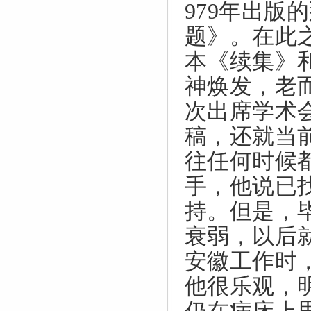
979
年出版的
题》。在此
本《续集》
神焕发，老
次出席学术
稿，还就当
往任何时候
手，他说已
持。但是，
衰弱，以后
安徽工作时
他很乐观，