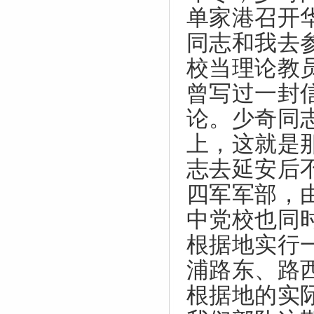
单家港召开
同志和我去
校当理论教
曾写过一封
论。少奇同
上，这就是
志去延安后
四军军部，
中党校也同
根据地实行
浦路东、路
根据地的实