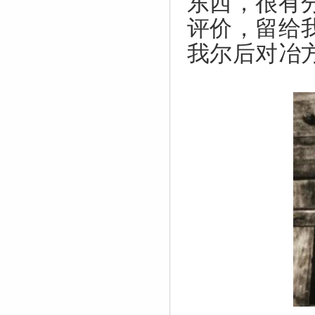
东西，很有
评价，留给
我尔后对冶