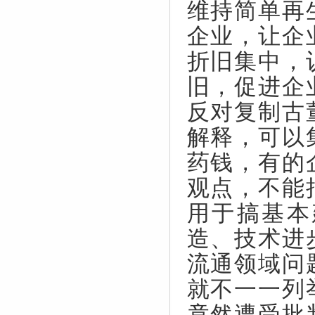
维持简单再
企业，让企
折旧集中，
旧，促进企
反对复制古
解释，可以
药钱，有的
观点，不能
用于搞基本
造、技术进
流通领域问
就不一一列
竟然遭受批