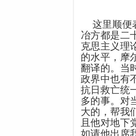
这里顺便
冶方都是二
克思主义理
的水平，摩
翻译的。当
政界中也有
抗日救亡统
多的事。对
大的，帮我
且他对地下
如请他出席