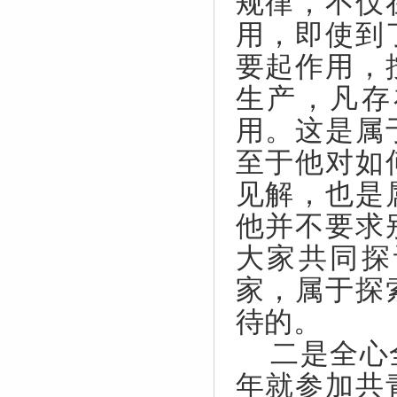
规律，不仅
用，即使到
要起作用，
生产，凡存
用。这是属
至于他对如
见解，也是
他并不要求
大家共同探
家，属于探
待的。
二是全心
年就参加共