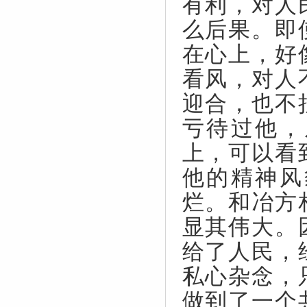
有利，对人
么后果。即
在心上，好
看风，对人
迎合，也不
亏待过他，
上，可以看
他的精神风
烂。和冶方
显其伟大。
给了人民，
私心杂念，
做到了一个