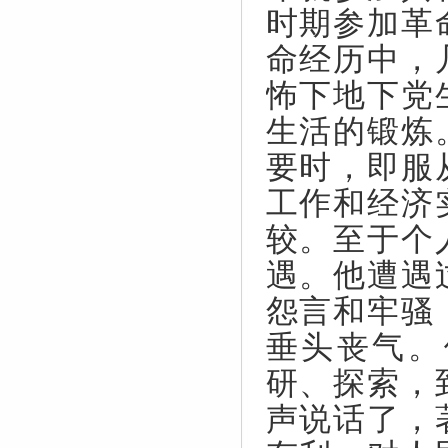
时期参加革
命经历中，
怖下地下党
生活的锻炼
要时，即服
工作和经济
较。至于个
遇。他遭遇
怨言和牢骚
垂头丧气。
研、探索，
声说话了，