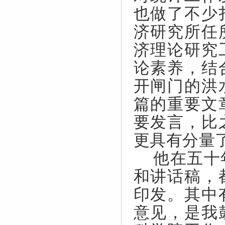
也做了不少
济研究所任
济理论研究
论素养，结
开闸门的洪
篇的重要文
要发言，比
更具有分量
他在五十
和讲话稿，
印发。其中
意见，是我