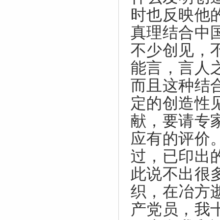
时也反映他
真理结合中
不少创见，
能言，言人
而且这种结
定的创造性
献，要请专
应有的评价
过，已印出
此说不出很
织，在冶方
产党员，我