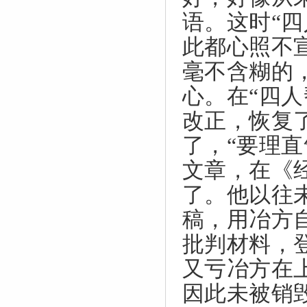
语。这时“
此都心照不
毫不含糊的
心。在“四
改正，恢复
了，“要理
文章，在《
了。他以往
稿，用冶方
批判材料，
又亏冶方在
因此未被销