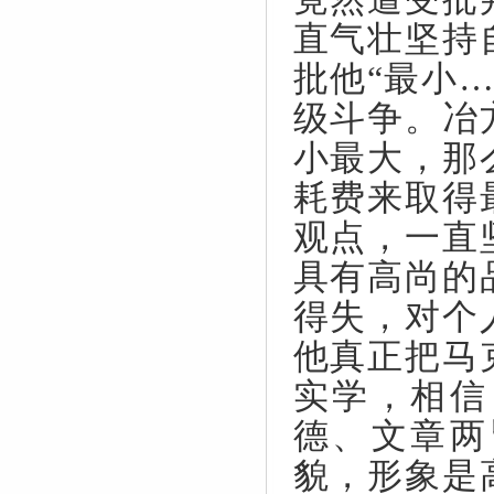
直气壮坚持
批他“最小
级斗争。冶
小最大，那
耗费来取得
观点，一直
具有高尚的
得失，对个
他真正把马
实学，相信
德、文章两
貌，形象是