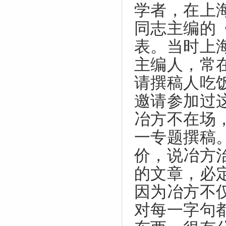
学者，在上
同志主编的
表。当时上
主编人，常在
请撰稿人吃
邀请参加过
冶方不在场
一专题撰稿
价，说冶方
的文章，必
因为冶方不
对每一字句