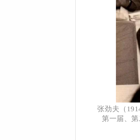
张劲夫（
191
第一届、第