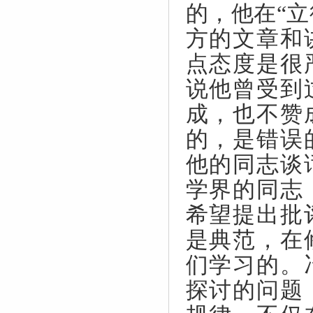
的，他在“立
方的文章和
点态度是很
说他曾受到
成，也不赞
的，是错误
他的同志谈
学界的同志
希望提出批
是典范，在
们学习的。
探讨的问题