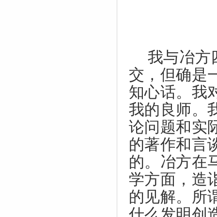
我与冶方
交，但确是
知心话。我
我的良师。
论问题和实
的著作和言
的。冶方在
学方面，造
的见解。所
什么发明创