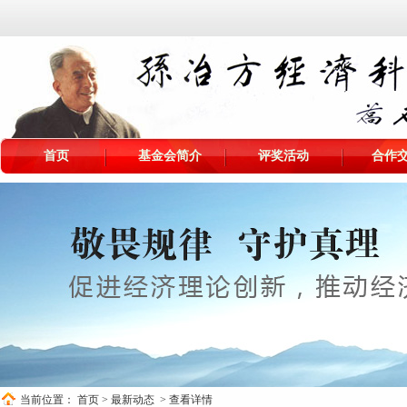
首页
基金会简介
评奖活动
合作
当前位置：
首页
>
最新动态
> 查看详情