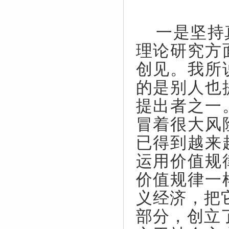
一是坚持
理论研究方
创见。我所
的是别人也
提出者之一
冒着很大风
已得到越来
运用价值规
价值规律一
义经济，把
部分，创立