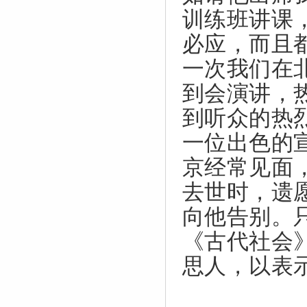
训练班讲课
必应，而且
一次我们在
到会演讲，
到听众的热
一位出色的
京经常见面
去世时，遗
向他告别。
《古代社会
思人，以表