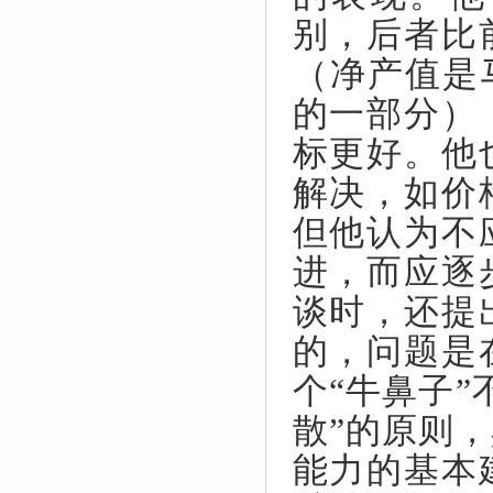
别，后者比
（净产值是
的一部分）
标更好。他
解决，如价
但他认为不
进，而应逐
谈时，还提
的，问题是
个“牛鼻子
散”的原则
能力的基本