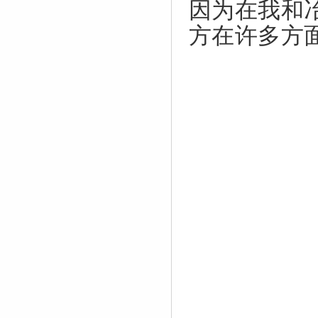
因为在我和
方在许多方