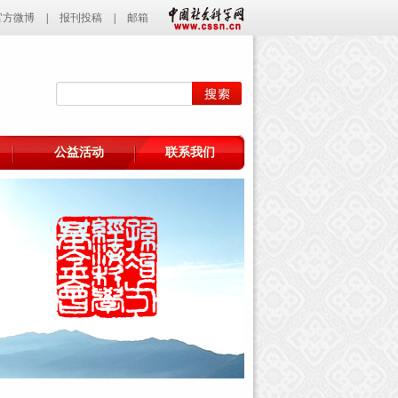
官方微博
|
报刊投稿
|
邮箱
公益活动
联系我们