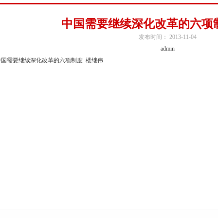
中国需要继续深化改革的六项
发布时间： 2013-11-04
admin
中国需要继续深化改革的六项制度 楼继伟