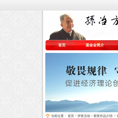
首页
基金会简介
当前位置：
首页
>
评奖活动
>
获奖作品介绍
>