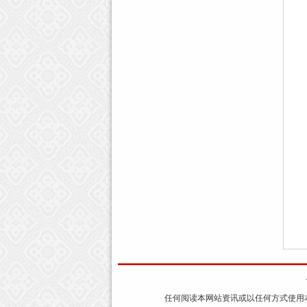
任何阅读本网站资讯或以任何方式使用