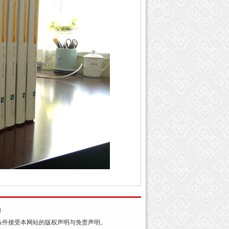
们
条件接受本网站的版权声明与免责声明。