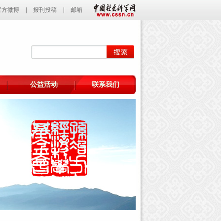
官方微博
|
报刊投稿
|
邮箱
公益活动
联系我们