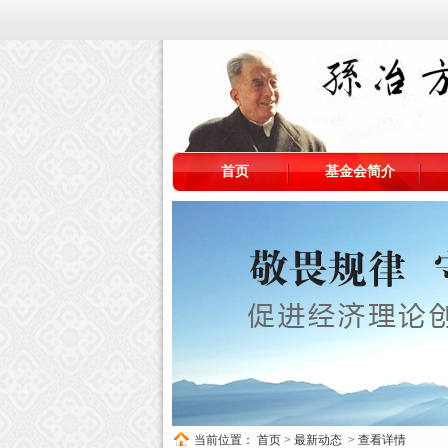
首页
基金会简介
当前位置：
首页
>
最新动态
> 查看详情